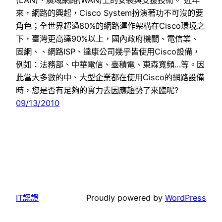
來，網路的興起，Cisco System扮演著功不可沒的要
角色；全世界超過80%的網路運作架構在Cisco環境之
下，臺灣更高達90%以上，國內政府機關、電信業、
固網、、網路ISP、達康公司幾乎皆使用Cisco設備，
例如：法務部、中華電信、臺積電、東森寬頻…等。因
此當大多數的中、大型企業都在使用Cisco的網路設備
時，您是否有足夠的實力去因應趨勢了來臨呢?
09/13/2010
IT認證
Proudly powered by
WordPress