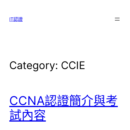
Skip
to
IT認證
content
Category:
CCIE
CCNA認證簡介與考
試內容