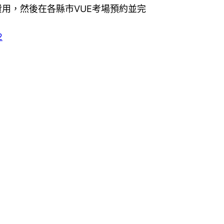
用，然後在各縣市VUE考場預約並完
2