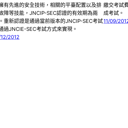
擁有先進的安全技術，相關的平臺配置以及排
繳交考試費
故障等技能，JNCIP-SEC認證的有效期為兩
成考試。
。重新認證是通過當前版本的JNCIP-SEC考試
11/09/201
通過JNCIE-SEC考試方式來實現。
/12/2012