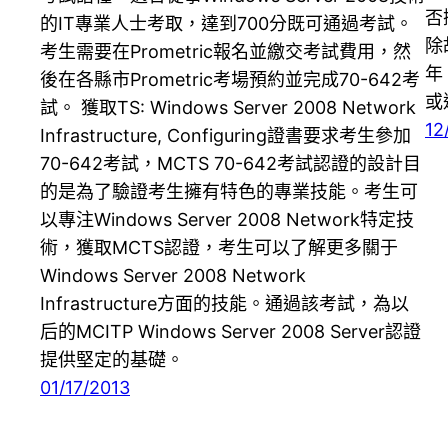
否
的IT專業人士考取，達到700分既可通過考試。
除
考生需要在Prometric報名並繳交考試費用，然
年
後在各縣市Prometric考場預約並完成70-642考
或
試。 獲取TS: Windows Server 2008 Network
12
Infrastructure, Configuring證書要求考生參加
70-642考試，MCTS 70-642考試認證的設計目
的是為了驗證考生擁有特色的專業技能。考生可
以專注Windows Server 2008 Network特定技
術，獲取MCTS認證，考生可以了解更多關于
Windows Server 2008 Network
Infrastructure方面的技能。通過該考試，為以
后的MCITP Windows Server 2008 Server認證
提供堅定的基礎。
01/17/2013