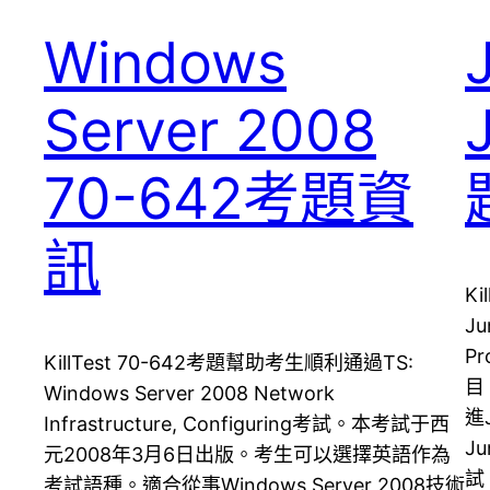
Windows
Server 2008
70-642考題資
訊
K
Ju
Pr
KillTest 70-642考題幫助考生順利通過TS:
目
Windows Server 2008 Network
進
Infrastructure, Configuring考試。本考試于西
J
元2008年3月6日出版。考生可以選擇英語作為
試
考試語種。適合從事Windows Server 2008技術