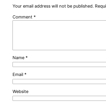
Your email address will not be published.
Requi
Comment
*
Name
*
Email
*
Website