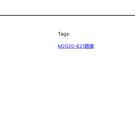
Tags:
M2020-621題庫