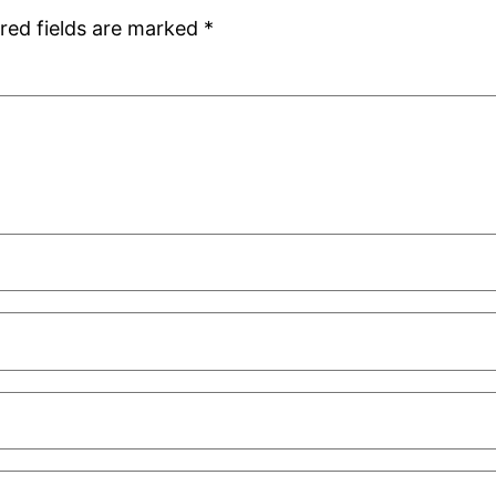
red fields are marked
*