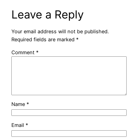
Leave a Reply
Your email address will not be published.
Required fields are marked
*
Comment
*
Name
*
Email
*