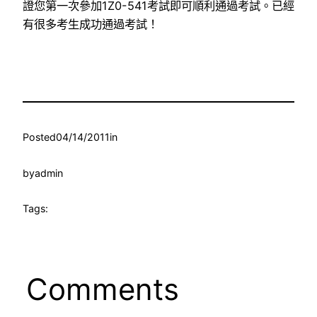
證您第一次參加1Z0-541考試即可順利通過考試。已經
有很多考生成功通過考試！
Posted
04/14/2011
in
by
admin
Tags:
Comments