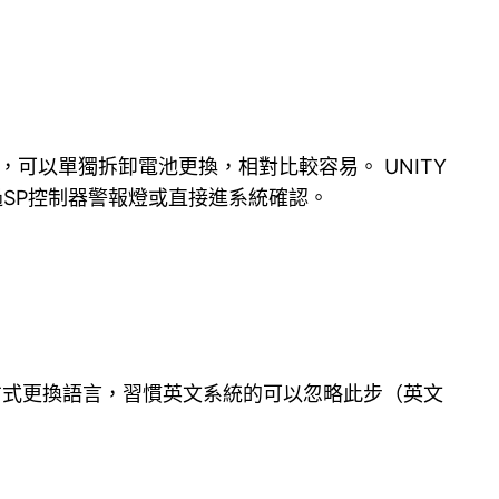
，可以單獨拆卸電池更換，相對比較容易。 UNITY
過SP控制器警報燈或直接進系統確認。
面方式更換語言，習慣英文系統的可以忽略此步（英文