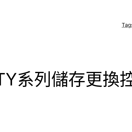
Tag
UNITY系列儲存更