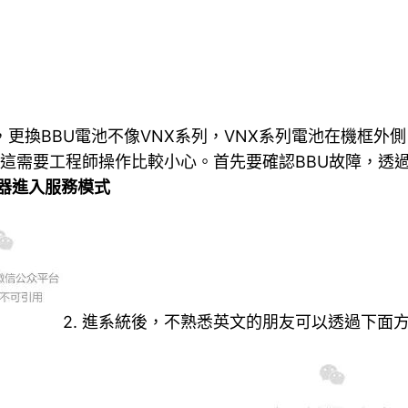
，更換BBU電池不像VNX系列，VNX系列電池在機框外側
，這需要工程師操作比較小心。首先要確認BBU故障，透
制器進入服務模式
2. 進系統後，不熟悉英文的朋友可以透過下