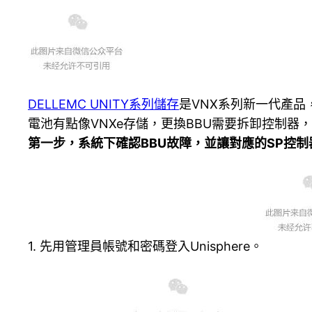
DELLEMC UNITY系列儲存
是VNX系列新一代產品
電池有點像VNXe存儲，更換BBU需要拆卸控制器
第一步，系統下確認BBU故障，並讓對應的SP控
1. 先用管理員帳號和密碼登入Unisphere。