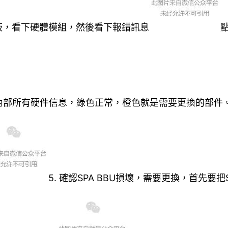
面板，看下硬體模組，然後看下報錯訊息
內部所有硬件信息，綠色正常，橙色就是需要更換的部件
5. 確認SPA BBU損壞，需要更換，首先