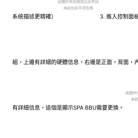
系統描述更精確）
3. 進入控制
組，上邊有詳細的硬體信息，右邊是正面，背面，
有詳細信息，這個是顯示SPA BBU需要更換。