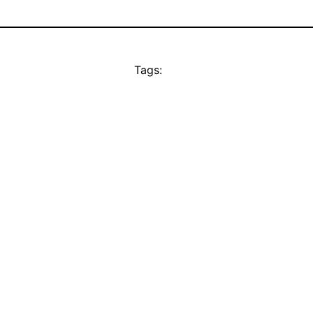
Tags: