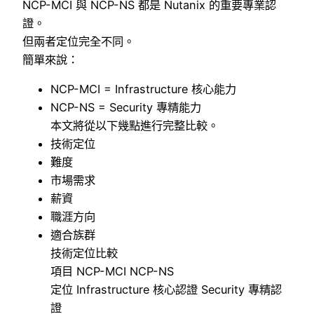
NCP-MCI 與 NCP-NS 都是 Nutanix 的重要專業認
證。
但兩者定位完全不同。
簡單來說：
NCP-MCI = Infrastructure 核心能力
NCP-NS = Security 專精能力
本文將從以下幾點進行完整比較。
技術定位
難度
市場需求
薪資
職涯方向
適合族群
技術定位比較
項目 NCP-MCI NCP-NS
定位 Infrastructure 核心認證 Security 專精認
證