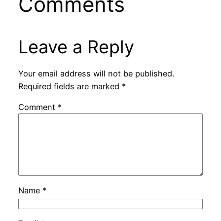
Comments
Leave a Reply
Your email address will not be published.
Required fields are marked
*
Comment
*
Name
*