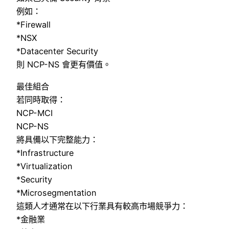
例如：
*Firewall
*NSX
*Datacenter Security
則 NCP-NS 會更有價值。
最佳組合
若同時取得：
NCP-MCI
NCP-NS
將具備以下完整能力：
*Infrastructure
*Virtualization
*Security
*Microsegmentation
這類人才通常在以下行業具有較高市場競爭力：
*金融業