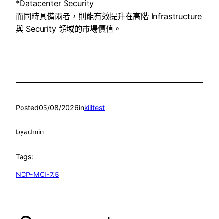
*Datacenter Security
而同時具備兩者，則能有效提升在高階 Infrastructure
與 Security 領域的市場價值。
Posted
05/08/2026
in
killtest
by
admin
Tags:
NCP-MCI-7.5