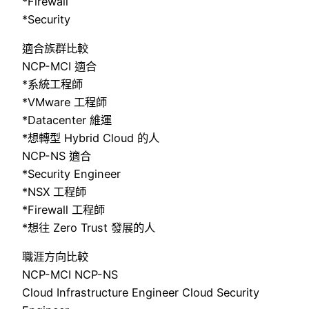
*Firewall
*Security
適合族群比較
NCP-MCI 適合
*系統工程師
*VMware 工程師
*Datacenter 維運
*想轉型 Hybrid Cloud 的人
NCP-NS 適合
*Security Engineer
*NSX 工程師
*Firewall 工程師
*想往 Zero Trust 發展的人
職涯方向比較
NCP-MCI NCP-NS
Cloud Infrastructure Engineer Cloud Security