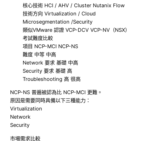
核心技術 HCI / AHV / Cluster Nutanix Flow
技術方向 Virtualization / Cloud
Microsegmentation /Security
類似VMware 認證 VCP-DCV VCP-NV（NSX）
考試難度比較
項目 NCP-MCI NCP-NS
難度 中等 中高
Network 要求 基礎 中高
Security 要求 基礎 高
Troubleshooting 高 很高
NCP-NS 普遍被認為比 NCP-MCI 更難。
原因是需要同時具備以下三種能力：
Virtualization
Network
Security
市場需求比較