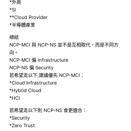
*外商
*SI
**Cloud Provider
*半導體產業
總結
NCP-MCI 與 NCP-NS 並不是互相取代，而是不同方
向。
NCP-MCI 偏 Infrastructure
NCP-NS 偏 Security
若希望走以下,建議優先 NCP-MCI：
*Cloud Infrastructure
*Hybrid Cloud
*HCI
若希望走以下則 NCP-NS 會更適合：
*Security
*Zero Trust