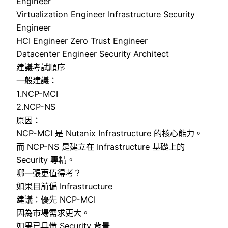
Engineer
Virtualization Engineer Infrastructure Security
Engineer
HCI Engineer Zero Trust Engineer
Datacenter Engineer Security Architect
建議考試順序
一般建議：
1.NCP-MCI
2.NCP-NS
原因：
NCP-MCI 是 Nutanix Infrastructure 的核心能力。
而 NCP-NS 是建立在 Infrastructure 基礎上的
Security 專精。
哪一張更值得考？
如果目前偏 Infrastructure
建議：優先 NCP-MCI
因為市場需求更大。
如果已具備 Security 背景