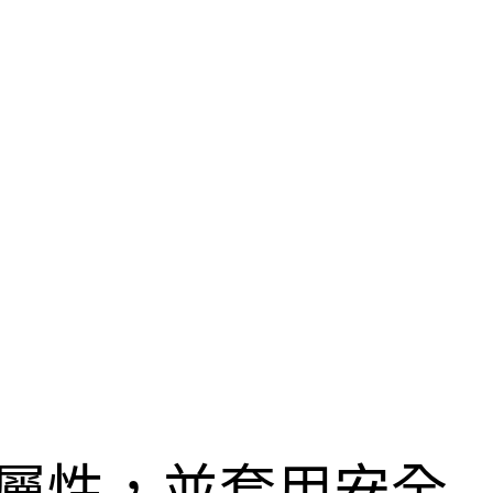
類與屬性，並套用安全