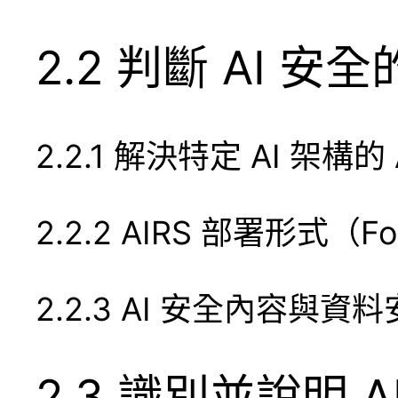
2.2 判斷 AI 
2.2.1 解決特定 AI 架構的 
2.2.2 AIRS 部署形式（Fo
2.2.3 AI 安全內容與資
2.3 識別並說明