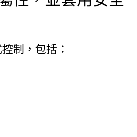
用程式控制，包括：