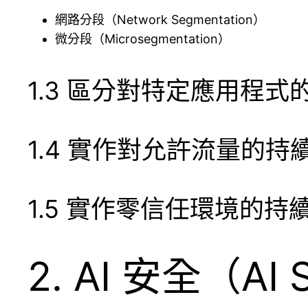
網路分段（Network Segmentation）
微分段（Microsegmentation）
1.3 區分對特定應用程式
1.4 實作對允許流量的
1.5 實作零信任環境的持
2. AI 安全（AI 