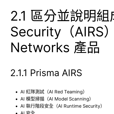
2.1 區分並說明組成 P
Security（AIRS）
Networks 產品
2.1.1 Prisma AIRS
AI 紅隊測試（AI Red Teaming）
AI 模型掃描（AI Model Scanning）
AI 執行階段安全（AI Runtime Security）
AI 安全