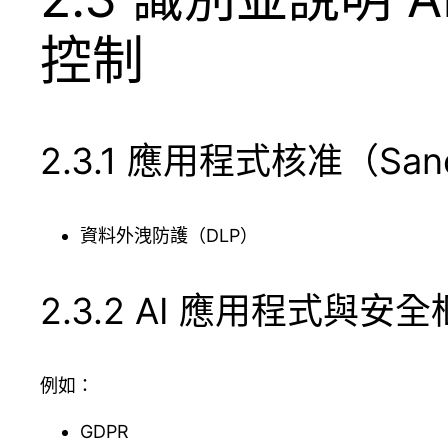
控制
2.3.1 應用程式核准（S
資料外洩防護（DLP）
2.3.2 AI 應用程式與安
例如：
GDPR