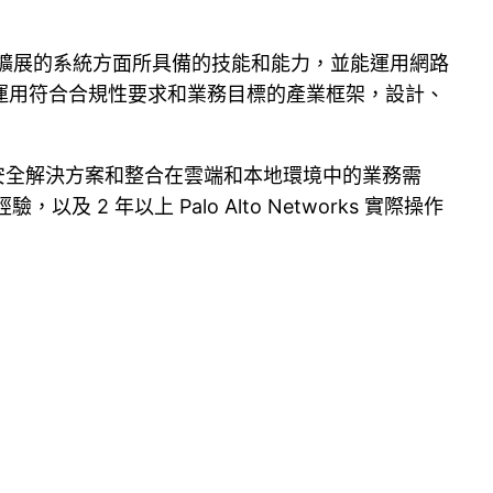
用且可擴展的系統方面所具備的技能和能力，並能運用網路
運用符合合規性要求和業務目標的產業框架，設計、
rks 的安全解決方案和整合在雲端和本地環境中的業務需
年以上 Palo Alto Networks 實際操作