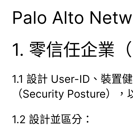
Palo Alto N
1. 零信任企業（Ze
1.1 設計 User-ID、裝置健
（Security Postur
1.2 設計並區分：