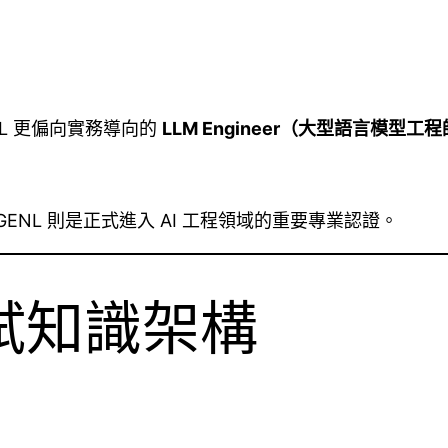
GENL 更偏向實務導向的
LLM Engineer（大型語言模型工
CP-GENL 則是正式進入 AI 工程領域的重要專業認證。
考試知識架構