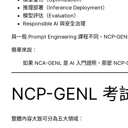
推理部署（Inference Deployment）
模型評估（Evaluation）
Responsible AI 與安全治理
與一般 Prompt Engineering 課程不同，NCP-
簡單來說：
如果 NCA-GENL 是 AI 入門證照，那麼 N
NCP-GENL 
整體內容大致可分為五大領域：