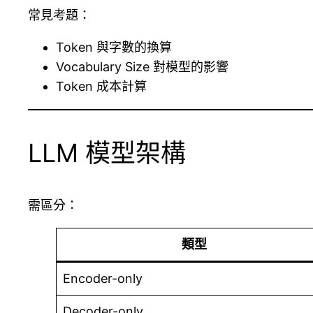
常見考題：
Token 與字數的換算
Vocabulary Size 對模型的影響
Token 成本計算
LLM 模型架構
需區分：
類型
Encoder-only
Decoder-only