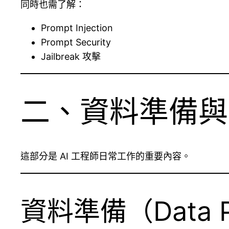
同時也需了解：
Prompt Injection
Prompt Security
Jailbreak 攻擊
二、資料準備與模型
這部分是 AI 工程師日常工作的重要內容。
資料準備（Data Pr