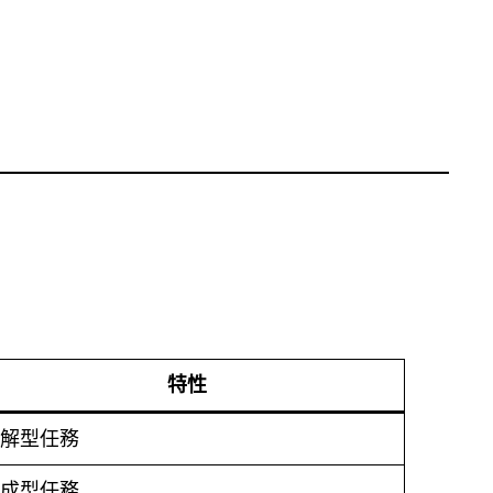
特性
解型任務
成型任務