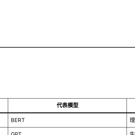
代表模型
BERT
理
GPT
生