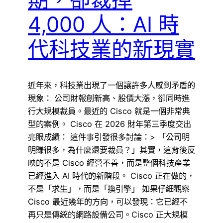
4,000 人：AI 時
代科技業的新現實
近年來，科技業出現了一個讓許多人感到矛盾的
現象： 公司財報創新高、股價大漲，卻同時進
行大規模裁員。最近的 Cisco 就是一個非常典
型的案例。 Cisco 在 2026 財年第三季度交出
亮眼成績： 這件事引發很多討論：> 「公司明
明賺很多，為什麼還要裁員？」其實，這背後反
映的不是 Cisco 經營不善，而是整個科技產業
已經進入 AI 時代的新階段。 Cisco 正在做的，
不是「求生」，而是「換引擎」 如果仔細觀察
Cisco 最近幾年的方向，可以發現：它已經不
再只是傳統的網路設備公司。Cisco 正大規模