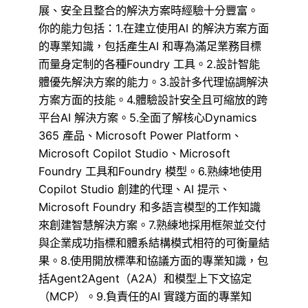
展、安全且整合的解決方案時經驗十分豐富。
你的能力包括：1.在建立使用AI 的解決方案方面
的專業知識，包括產生AI 和專為滿足業務目標
而量身定制的各種Foundry 工具。2.設計智能
體優先解決方案的能力。3.設計多代理協調解決
方案方面的技能。4.體驗設計安全且可縮放的跨
平台AI 解決方案。5.全面了解核心Dynamics
365 產品、Microsoft Power Platform、
Microsoft Copilot Studio、Microsoft
Foundry 工具和Foundry 模型。6.熟練地使用
Copilot Studio 創建的代理、AI 提示、
Microsoft Foundry 和多語言模型的工作知識
來創建智慧解決方案。7.熟練地採用框架並交付
與企業成功指標和體系結構模式相符的可衡量結
果。8.使用開放標準和協議方面的專業知識，包
括Agent2Agent（A2A）和模型上下文協定
（MCP）。9.負責任的AI 實踐方面的專業知