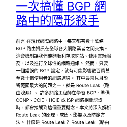
一次搞懂 BGP 網
路中的隱形殺手
前言 在現代網際網路中，每天都有數十萬條
BGP 路由資訊在全球各大網路業者之間交換。
這套機制讓我們能夠順利存取網站、使用雲端服
務，以及進行全球性的網路通訊。 然而，只要
一個錯誤的 BGP 設定，就有可能影響數百萬甚
至數十億使用者的網路連線。 其中最常見且影
響範圍最大的問題之一，就是 Route Leak（路
由洩漏）。 許多網路工程師在學習 BGP、準備
CCNP、CCIE、HCIE 或 ISP 網路相關認證
時，都會接觸到這個重要概念。本文將深入解析
Route Leak 的原理、成因、影響以及防範方
法。 什麼是 Route Leak？ Route Leak（路由