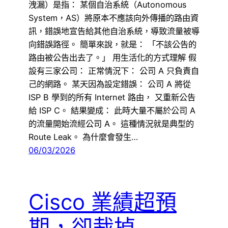
洩漏）是指： 某個自治系統（Autonomous
System，AS）將原本不應該向外傳播的路由資
訊，錯誤地宣告給其他自治系統，導致流量被導
向錯誤路徑。 簡單來說，就是： 「不該公告的
路由被公告出去了。」 用生活化的方式理解 假
設有三家公司： 正常情況下： 公司 A 只負責自
己的網路。 某天因為設定錯誤： 公司 A 將從
ISP B 學到的所有 Internet 路由， 又重新公告
給 ISP C。 結果變成： 此時大量不屬於公司 A
的流量開始流經公司 A。 這種情況就是典型的
Route Leak。 為什麼會發生…
06/03/2026
Cisco 業績超預
期，卻裁掉