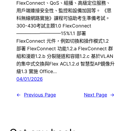
FlexConnect、QoS、組播、高級定位服務、
用戶端連接安全性、監控和設備加固等。 《思
科無線網路實施》課程可協助考生準備考試。
300-430考試主題1.0 FlexConnect
—————————–15%1.1 部署
FlexConnect 元件，例如切換和操作模式1.2
部署 FlexConnect 功能1.2.a FlexConnect 群
組和漫遊1.2.b 分裂隧道和容錯1.2.c 基於VLAN
的集中式交換與Flex ACL1.2.d 智慧型AP鏡像升
級1.3 實施 Office…
04/01/2026
←
Previous Page
Next Page
→