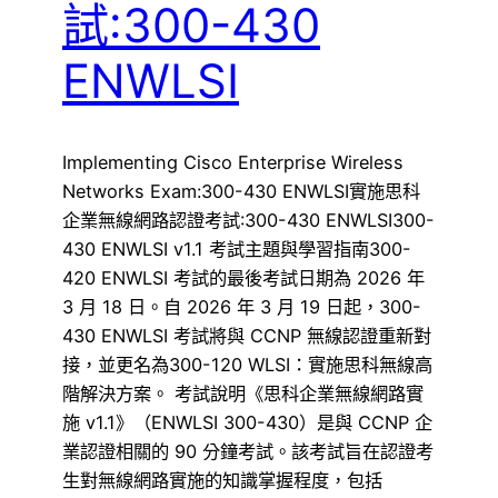
試:300-430
ENWLSI
Implementing Cisco Enterprise Wireless
Networks Exam:300-430 ENWLSI實施思科
企業無線網路認證考試:300-430 ENWLSI300-
430 ENWLSI v1.1 考試主題與學習指南300-
420 ENWLSI 考試的最後考試日期為 2026 年
3 月 18 日。自 2026 年 3 月 19 日起，300-
430 ENWLSI 考試將與 CCNP 無線認證重新對
接，並更名為300-120 WLSI：實施思科無線高
階解決方案。 考試說明《思科企業無線網路實
施 v1.1》（ENWLSI 300-430）是與 CCNP 企
業認證相關的 90 分鐘考試。該考試旨在認證考
生對無線網路實施的知識掌握程度，包括