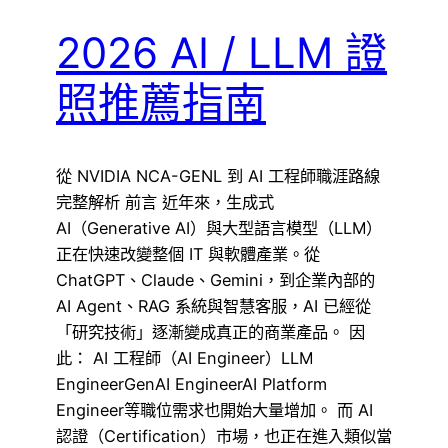
2026 AI / LLM 證
照推薦指南
從 NVIDIA NCA-GENL 到 AI 工程師職涯路線
完整解析 前言 近年來，生成式
AI（Generative AI）與大型語言模型（LLM）
正在快速改變整個 IT 與軟體產業。從
ChatGPT、Claude、Gemini，到企業內部的
AI Agent、RAG 系統與智慧客服，AI 已經從
「研究技術」逐漸變成真正的商業產品。 因
此： AI 工程師（AI Engineer）LLM
EngineerGenAI EngineerAI Platform
Engineer等職位需求也開始大量增加。 而 AI
認證（Certification）市場，也正在進入類似當