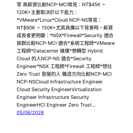
等 高薪資比較NCP-MCI常見：NT$45K ~
120K+主要取決於以下能力：
*VMware*Linux*Cloud NCP-NS常見：
NT$90K ~ 150K+尤其具備以下背景時，薪資
成長會更明顯：*NSX*Firewall*Security 適合
族群比較NCP-MCI 適合*系統工程師*VMware
工程師*Datacenter 維運*想轉型 Hybrid
Cloud 的人NCP-NS 適合*Security
Engineer*NSX 工程師*Firewall 工程師*想往
Zero Trust 發展的人 職涯方向比較NCP-MCI
NCP-NSCloud Infrastructure Engineer
Cloud Security EngineerVirtualization
Engineer Infrastructure Security
EngineerHCI Engineer Zero Trust…
05/08/2026