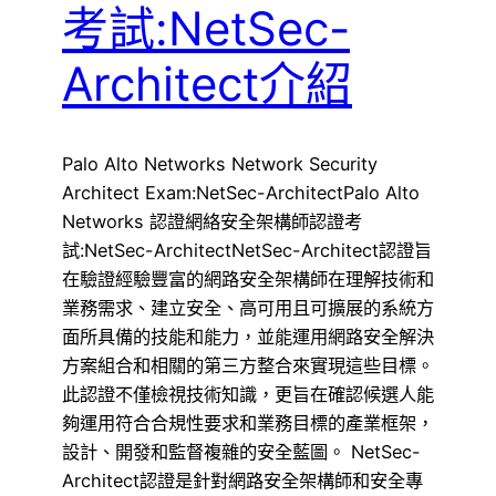
考試:NetSec-
Architect介紹
Palo Alto Networks Network Security
Architect Exam:NetSec-ArchitectPalo Alto
Networks 認證網絡安全架構師認證考
試:NetSec-ArchitectNetSec-Architect認證旨
在驗證經驗豐富的網路安全架構師在理解技術和
業務需求、建立安全、高可用且可擴展的系統方
面所具備的技能和能力，並能運用網路安全解決
方案組合和相關的第三方整合來實現這些目標。
此認證不僅檢視技術知識，更旨在確認候選人能
夠運用符合合規性要求和業務目標的產業框架，
設計、開發和監督複雜的安全藍圖。 NetSec-
Architect認證是針對網路安全架構師和安全專