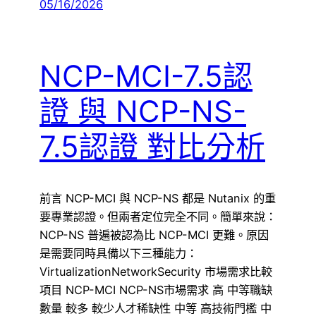
05/16/2026
NCP-MCI-7.5認
證 與 NCP-NS-
7.5認證 對比分析
前言 NCP-MCI 與 NCP-NS 都是 Nutanix 的重
要專業認證。但兩者定位完全不同。簡單來說：
NCP-NS 普遍被認為比 NCP-MCI 更難。原因
是需要同時具備以下三種能力：
VirtualizationNetworkSecurity 市場需求比較
項目 NCP-MCI NCP-NS市場需求 高 中等職缺
數量 較多 較少人才稀缺性 中等 高技術門檻 中