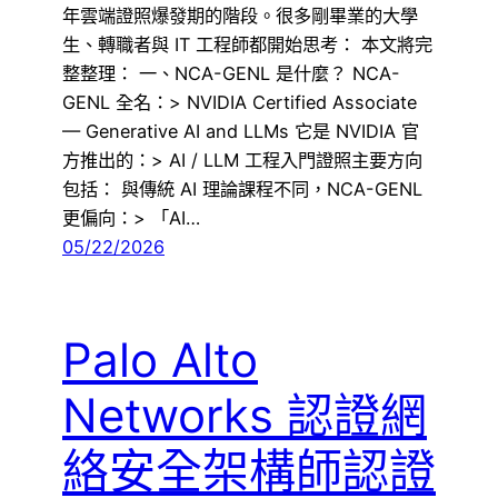
年雲端證照爆發期的階段。很多剛畢業的大學
生、轉職者與 IT 工程師都開始思考： 本文將完
整整理： 一、NCA-GENL 是什麼？ NCA-
GENL 全名：> NVIDIA Certified Associate
— Generative AI and LLMs 它是 NVIDIA 官
方推出的：> AI / LLM 工程入門證照主要方向
包括： 與傳統 AI 理論課程不同，NCA-GENL
更偏向：> 「AI…
05/22/2026
Palo Alto
Networks 認證網
絡安全架構師認證