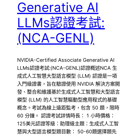
Generative AI
LLMs認證考試:
(NCA-GENL)
NVIDIA-Certified Associate Generative AI
LLMs認證考試:(NCA-GENL)認證概述NCA 生
成式人工智慧大型語言模型 (LLM) 認證是一項
入門級證書，旨在驗證使用 NVIDIA 解決方案開
發、整合和維護基於生成式人工智慧和大型語言
模型 (LLM) 的人工智慧驅動型應用程式的基礎
概念。考試為線上遠距監考，包含 50 題，限時
60 分鐘。 認證考試詳情時長： 1 小時價格：
125美元認證等級：助理級主題：生成式人工智
慧與大型語言模型題目數： 50-60題選擇題先