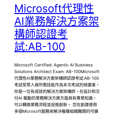
Microsoft代理性
AI業務解決方案架
構師認證考
試:AB-100
Microsoft Certified: Agentic AI Business
Solutions Architect Exam: AB-100Microsoft
代理性AI業務解決方案架構師認證考試:AB-100
考試受眾人員所需技能作為本次考試的候選者，
你是一位有成就的解決方案架構師，在設計和交
付AI 驅動的業務解決方案方面具有專業知識，
可以轉換業務流程並促進創新。 您在創建使用
多個Microsoft服務來解決複雜組織難題的可擴